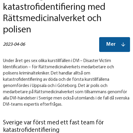
katastrofidentifiering med
Rättsmedicinalverket och
polisen
Mer
2023-04-06
Under året ges sex olika kurstillfällen i DVI – Disaster Victim
Identification – för Rättsmedicinalverkets medarbetare och
polisens kriminaltekniker. Det handlar alltså om
katastrofidentifiering av döda och de första kurstillfällena
genomfördes i Uppsala och i Göteborg. Det är polis och
medarbetare på Rättsmedicinalverket som tillsammans genomför
alla DVI-händelser i Sverige men också utomlands i de fall då svenska
DVI-teams expertis efterfrågas.
Sverige var först med ett fast team för
katastrofidentifiering