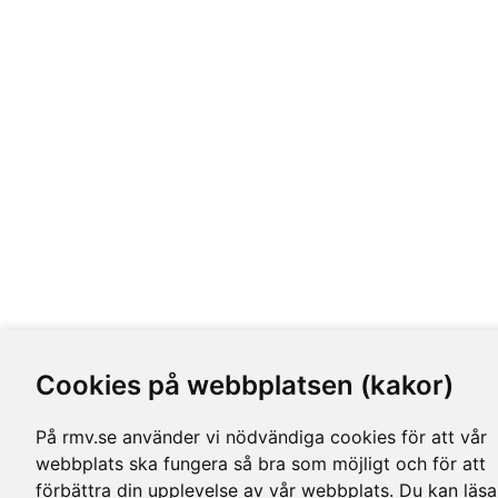
Cookies på webbplatsen (kakor)
På rmv.se använder vi nödvändiga cookies för att vår
webbplats ska fungera så bra som möjligt och för att
förbättra din upplevelse av vår webbplats. Du kan läsa