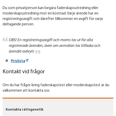
Du som privatperson kan begära faderskapsutredning eller
moderskapsutredning mot en kostnad. Varje ärende har en
registreringsavgift och därefter tillkommer en avgift för varje
deltagande person.
OBS! En registreringsavgift och moms tas ut för alla
registrerade ärenden, även om anmälan tas tillbaka och
ärendet avbryts
Prislista
Kontakt vid frågor
Om du har frågor kring faderskapstest eller moderskapstest är du
välkommen att kontakta oss.
Kontakta rättsgenetik