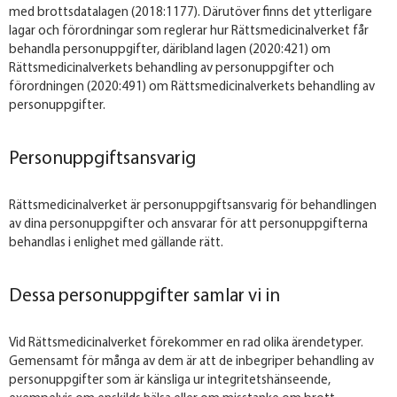
med brottsdatalagen (2018:1177). Därutöver finns det ytterligare
lagar och förordningar som reglerar hur Rättsmedicinalverket får
behandla personuppgifter, däribland lagen (2020:421) om
Rättsmedicinalverkets behandling av personuppgifter och
förordningen (2020:491) om Rättsmedicinalverkets behandling av
personuppgifter.
Personuppgiftsansvarig
Rättsmedicinalverket är personuppgiftsansvarig för behandlingen
av dina personuppgifter och ansvarar för att personuppgifterna
behandlas i enlighet med gällande rätt.
Dessa personuppgifter samlar vi in
Vid Rättsmedicinalverket förekommer en rad olika ärendetyper.
Gemensamt för många av dem är att de inbegriper behandling av
personuppgifter som är känsliga ur integritetshänseende,