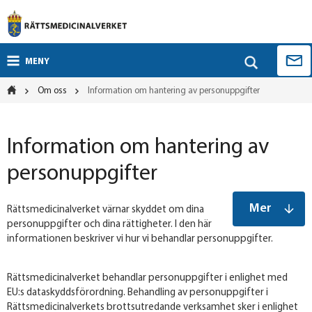
MENY
Om oss
Information om hantering av personuppgifter
Information om hantering av
personuppgifter
Mer
Rättsmedicinalverket värnar skyddet om dina
personuppgifter och dina rättigheter. I den här
informationen beskriver vi hur vi behandlar personuppgifter.
Rättsmedicinalverket behandlar personuppgifter i enlighet med
EU:s dataskyddsförordning. Behandling av personuppgifter i
Rättsmedicinalverkets brottsutredande verksamhet sker i enlighet