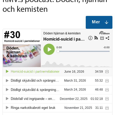
och kemisten
Mer