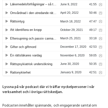
Lyssna på vår podcast där vi träffar nyckelpersoner i vår
verksamhet och i övriga rättskedjan.
Podcasten innehåller spännande, och engagerande samtal om