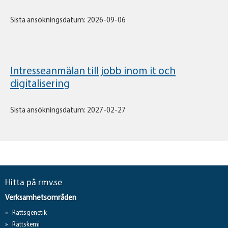
Sista ansökningsdatum: 2026-09-06
Intresseanmälan till jobb inom it och
digitalisering
Sista ansökningsdatum: 2027-02-27
Hitta på rmv.se
Verksamhetsområden
Rättsgenetik
Rättskemi