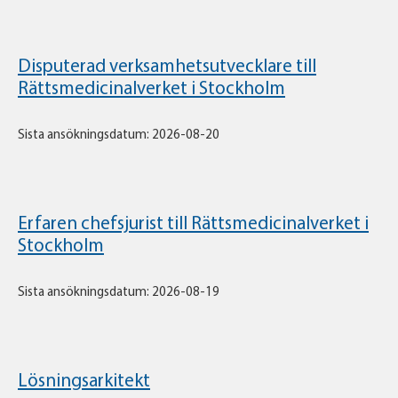
Disputerad verksamhetsutvecklare till
Rättsmedicinalverket i Stockholm
Sista ansökningsdatum: 2026-08-20
Erfaren chefsjurist till Rättsmedicinalverket i
Stockholm
Sista ansökningsdatum: 2026-08-19
Lösningsarkitekt