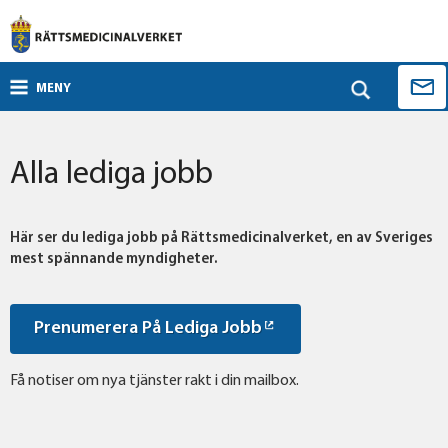
MENY
Alla lediga jobb
Här ser du lediga jobb på Rättsmedicinalverket, en av Sveriges
mest spännande myndigheter.
Prenumerera På Lediga Jobb
Få notiser om nya tjänster rakt i din mailbox.