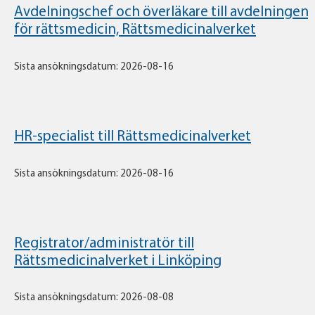
Avdelningschef och överläkare till avdelningen
för rättsmedicin, Rättsmedicinalverket
Sista ansökningsdatum: 2026-08-16
HR-specialist till Rättsmedicinalverket
Sista ansökningsdatum: 2026-08-16
Registrator/administratör till
Rättsmedicinalverket i Linköping
Sista ansökningsdatum: 2026-08-08