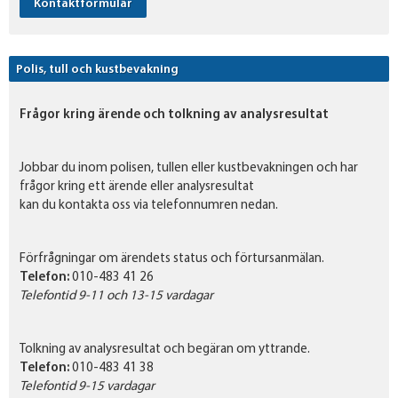
Kontaktformulär
Polis, tull och kustbevakning
Frågor kring ärende och tolkning av analysresultat
Jobbar du inom polisen, tullen eller kustbevakningen och har
frågor kring ett ärende eller analysresultat
kan du kontakta oss via telefonnumren nedan.
Förfrågningar om ärendets status och förtursanmälan.
Telefon:
010-483 41 26
Telefontid 9-11 och 13-15 vardagar
Tolkning av analysresultat och begäran om yttrande.
Telefon:
010-483 41 38
Telefontid 9-15 vardagar