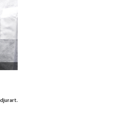
djurart.