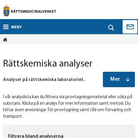
MENY
Rättskemiska analyser
Mer
Analyser på rättskemiska laboratoriet.
I vår analyslista kan du filtrera via provtagningsmaterial eller söka på
substans. Klicka på en analys för mer information samt metod. Du
hittar även anvisningar för provtagning samt råd om förvaring och
transport.
Filtrera bland analyserna