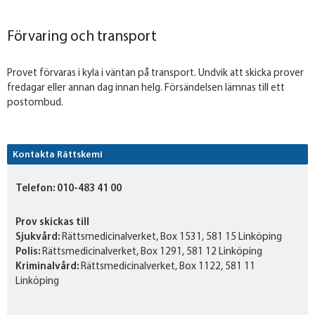
Förvaring och transport
Provet förvaras i kyla i väntan på transport. Undvik att skicka prover
fredagar eller annan dag innan helg. Försändelsen lämnas till ett
postombud.
Kontakta Rättskemi
Telefon:
010-483 41 00
Prov skickas till
Sjukvård:
Rättsmedicinalverket, Box 1531, 581 15 Linköping
Polis:
Rättsmedicinalverket, Box 1291, 581 12 Linköping
Kriminalvård:
Rättsmedicinalverket, Box 1122, 581 11
Linköping