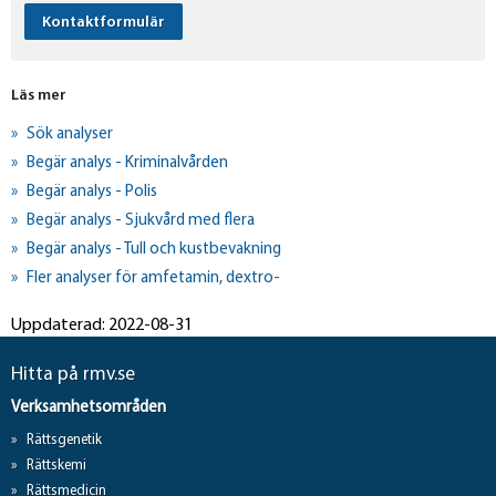
Kontaktformulär
Läs mer
Sök analyser
Begär analys - Kriminalvården
Begär analys - Polis
Begär analys - Sjukvård med flera
Begär analys - Tull och kustbevakning
Fler analyser för amfetamin, dextro-
Uppdaterad: 2022-08-31
Hitta på rmv.se
Verksamhetsområden
Rättsgenetik
Rättskemi
Rättsmedicin