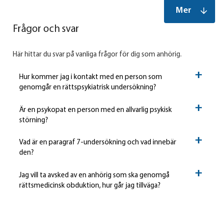
Mer
Frågor och svar
Här hittar du svar på vanliga frågor för dig som anhörig.
Hur kommer jag i kontakt med en person som
genomgår en rättspsykiatrisk undersökning?
Är en psykopat en person med en allvarlig psykisk
störning?
Vad är en paragraf 7-undersökning och vad innebär
den?
Jag vill ta avsked av en anhörig som ska genomgå
rättsmedicinsk obduktion, hur går jag tillväga?