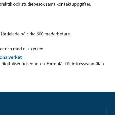
praktik och studiebesök samt kontaktuppgifter.
.
, fördelade på cirka 600 medarbetare.
er och med olika yrken
cinalverket
 digitaliseringsenheten. Formulär för intresseanmälan