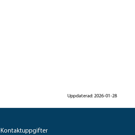
Uppdaterad: 2026-01-28
Kontaktuppgifter