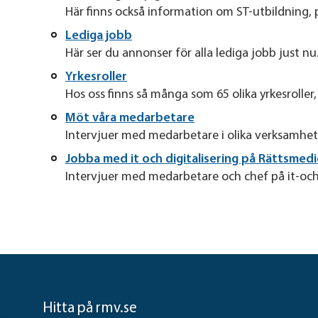
Här finns också information om ST-utbildning, 
Lediga jobb
Här ser du annonser för alla lediga jobb just nu
Yrkesroller
Hos oss finns så många som 65 olika yrkesroller
Möt våra medarbetare
Intervjuer med medarbetare i olika verksamhet
Jobba med it och digitalisering på Rättsmedi
Intervjuer med medarbetare och chef på it-och
Hitta på rmv.se