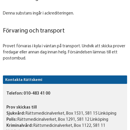
Denna substans ingår i ackrediteringen.
Förvaring och transport
Provet förvaras i kyla i väntan på transport. Undvik att skicka prover
fredagar eller annan dag innan helg. Försändelsen lämnas till ett
postombud.
Kontakta Rättskemi
Telefon:
010-483 41 00
Prov skickas till
Sjukvård:
Rättsmedicinalverket, Box 1531, 581 15 Linköping
Polis:
Rättsmedicinalverket, Box 1291, 581 12 Linköping
Kriminalvård:
Rättsmedicinalverket, Box 1122, 581 11