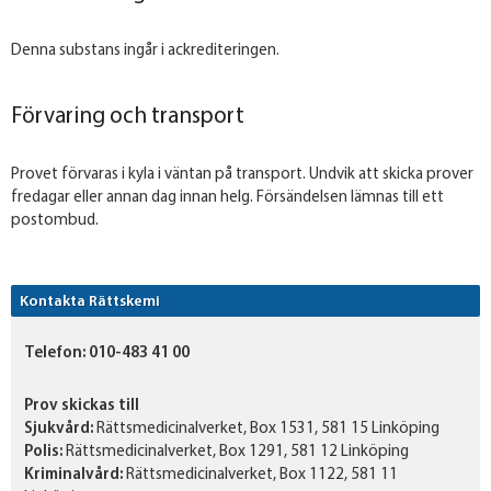
Denna substans ingår i ackrediteringen.
Förvaring och transport
Provet förvaras i kyla i väntan på transport. Undvik att skicka prover
fredagar eller annan dag innan helg. Försändelsen lämnas till ett
postombud.
Kontakta Rättskemi
Telefon:
010-483 41 00
Prov skickas till
Sjukvård:
Rättsmedicinalverket, Box 1531, 581 15 Linköping
Polis:
Rättsmedicinalverket, Box 1291, 581 12 Linköping
Kriminalvård:
Rättsmedicinalverket, Box 1122, 581 11