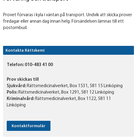
Provet förvaras i kyla i väntan på transport. Undvik att skicka prover
fredagar eller annan dag innan helg. Försändelsen lämnas till ett
postombud.
Kontakta Rättskemi
Telefon:
010-483 41 00
Prov skickas till
Sjukvård:
Rättsmedicinalverket, Box 1531, 581 15 Linköping
Polis:
Rättsmedicinalverket, Box 1291, 581 12 Linköping
Kriminalvård:
Rättsmedicinalverket, Box 1122, 581 11
Linköping
Kontaktformulär