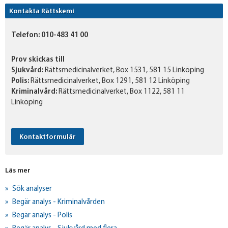
Kontakta Rättskemi
Telefon:
010-483 41 00
Prov skickas till
Sjukvård:
Rättsmedicinalverket, Box 1531, 581 15 Linköping
Polis:
Rättsmedicinalverket, Box 1291, 581 12 Linköping
Kriminalvård:
Rättsmedicinalverket, Box 1122, 581 11
Linköping
Kontaktformulär
Läs mer
Sök analyser
Begär analys - Kriminalvården
Begär analys - Polis