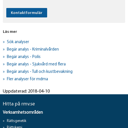
Kontaktformulär
Läs mer
Sök analyser
Begär analys - Kriminalvården
Begär analys - Polis
Begär analys - Sjukvård med flera
Begär analys - Tull och kustbevakning
Fler analyser för mdma
Uppdaterad: 2018-04-10
Hitta på rmv.se
Verksamhetsområden
Rättsgenetik
Rättskemi