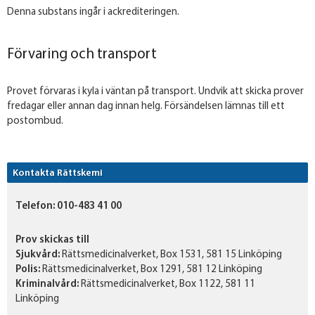
Denna substans ingår i ackrediteringen.
Förvaring och transport
Provet förvaras i kyla i väntan på transport. Undvik att skicka prover
fredagar eller annan dag innan helg. Försändelsen lämnas till ett
postombud.
Kontakta Rättskemi
Telefon:
010-483 41 00
Prov skickas till
Sjukvård:
Rättsmedicinalverket, Box 1531, 581 15 Linköping
Polis:
Rättsmedicinalverket, Box 1291, 581 12 Linköping
Kriminalvård:
Rättsmedicinalverket, Box 1122, 581 11
Linköping