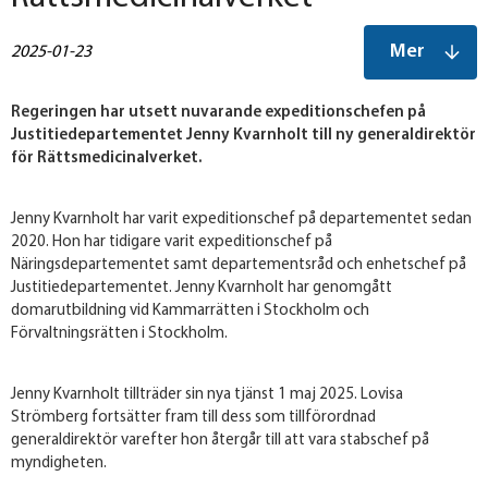
Mer
2025-01-23
Regeringen har utsett nuvarande expeditionschefen på
Justitiedepartementet Jenny Kvarnholt till ny generaldirektör
för Rättsmedicinalverket.
Jenny Kvarnholt har varit expeditionschef på departementet sedan
2020. Hon har tidigare varit expeditionschef på
Näringsdepartementet samt departementsråd och enhetschef på
Justitiedepartementet. Jenny Kvarnholt har genomgått
domarutbildning vid Kammarrätten i Stockholm och
Förvaltningsrätten i Stockholm.
Jenny Kvarnholt tillträder sin nya tjänst 1 maj 2025. Lovisa
Strömberg fortsätter fram till dess som tillförordnad
generaldirektör varefter hon återgår till att vara stabschef på
myndigheten.