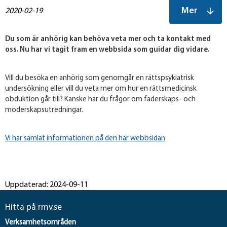
Mer
2020-02-19
Du som är anhörig kan behöva veta mer och ta kontakt med
oss. Nu har vi tagit fram en webbsida som guidar dig vidare.
Vill du besöka en anhörig som genomgår en rättspsykiatrisk
undersökning eller vill du veta mer om hur en rättsmedicinsk
obduktion går till? Kanske har du frågor om faderskaps- och
moderskapsutredningar.
Vi har samlat informationen på den här webbsidan
Uppdaterad: 2024-09-11
Hitta på rmv.se
Verksamhetsområden