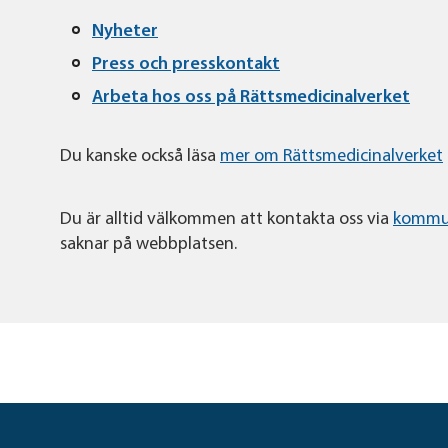
Nyheter
Press och presskontakt
Arbeta hos oss på Rättsmedicinalverket
Du kanske också läsa
mer om Rättsmedicinalverket
Du är alltid välkommen att kontakta oss via
kommu
saknar på webbplatsen.