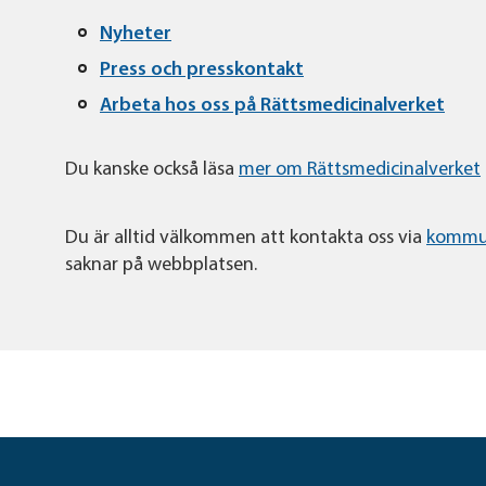
Nyheter
Press och presskontakt
Arbeta hos oss på Rättsmedicinalverket
Du kanske också läsa
mer om Rättsmedicinalverket
Du är alltid välkommen att kontakta oss via
kommu
saknar på webbplatsen.