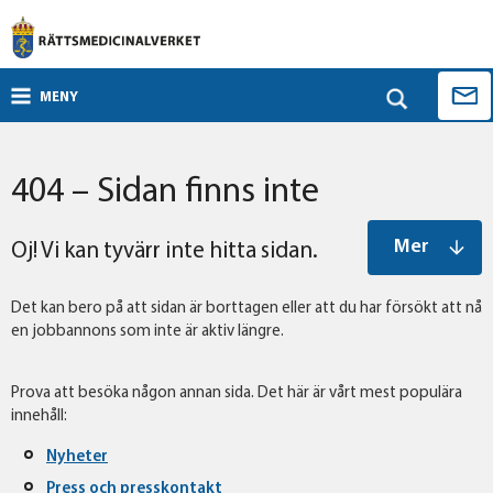
MENY
404 – Sidan finns inte
Mer
Oj! Vi kan tyvärr inte hitta sidan.
Det kan bero på att sidan är borttagen eller att du har försökt att nå
en jobbannons som inte är aktiv längre.
Prova att besöka någon annan sida. Det här är vårt mest populära
innehåll:
Nyheter
Press och presskontakt